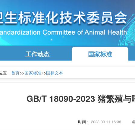
工作动态
国家标准
位置：
首页
>>
国家标准
>>
国标文本
GB/T 18090-2023 猪
时间：
2023-09-11 16:38