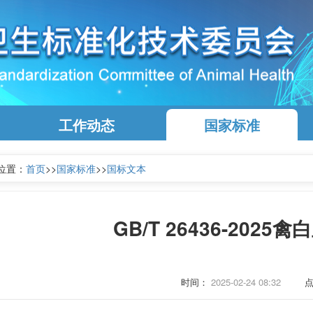
工作动态
国家标准
位置：
首页
>>
国家标准
>>
国标文本
GB/T 26436-202
时间：
2025-02-24 08:32