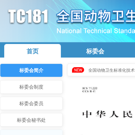
首页
标委会
标委会简介
全国动物卫生标准化技术
标委会制度
标委会委员
标委会秘书处